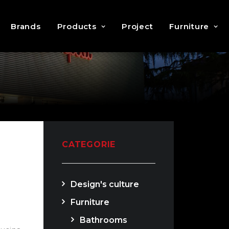
Brands
Products
Project
Furniture
CATEGORIE
Design's culture
Furniture
Bathrooms