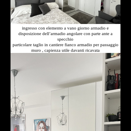
ingresso con elemento a vano giorno armadio e
disposizione dell’armadio angolare con parte ante a
specchio
particolare taglio in cantiere fianco armadio per passaggio
muro , capienza utile davanti ricavata