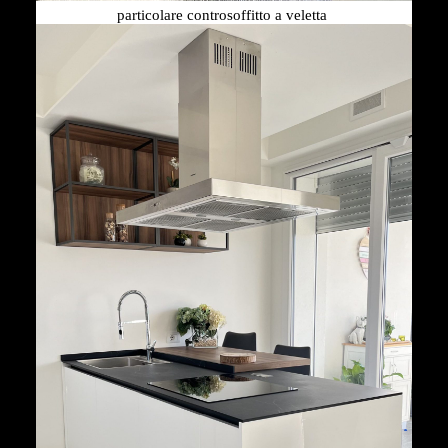
particolare controsoffitto a veletta