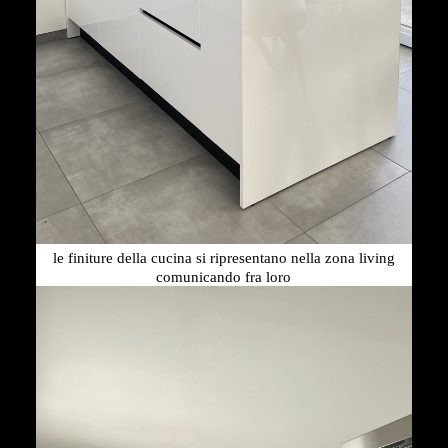
le finiture della cucina si ripresentano nella zona living
comunicando fra loro