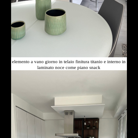
elemento a vano giorno in telaio finitura titanio e interno in
laminato noce come piano snack