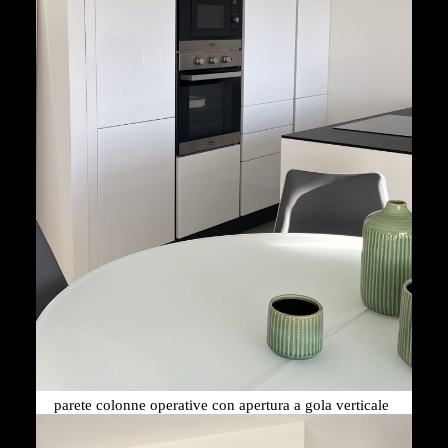
parete colonne operative con apertura a gola verticale