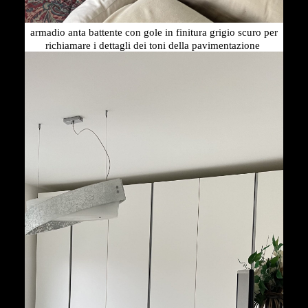
armadio anta battente con gole in finitura grigio scuro per
richiamare i dettagli dei toni della pavimentazione