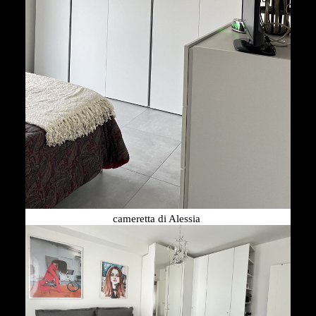
cameretta di Alessia