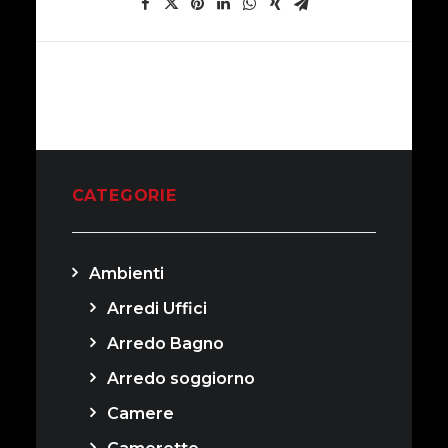
CATEGORIE
Ambienti
Arredi Uffici
Arredo Bagno
Arredo soggiorno
Camere