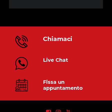
Chiamaci
Live Chat
Fissa un
appuntamento