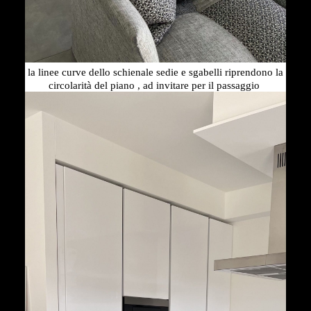
la linee curve dello schienale sedie e sgabelli riprendono la
circolarità del piano , ad invitare per il passaggio