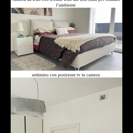
l’ambiente
settimino con posizione tv in camera