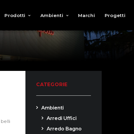
Prodotti
Ambienti
Marchi
Progetti
CATEGORIE
Ambienti
Arredi Uffici
belli
Arredo Bagno