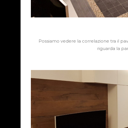
Possiamo vedere la correlazione tra il pa
riguarda la pa