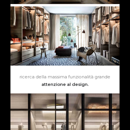
ricerca della massima funzionalità grande
attenzione al design.