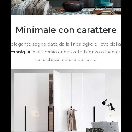
Minimale con carattere
elegante segno dato dalla linea agile e lieve della
maniglia
in alluminio anodizzato bronzo o laccata
nello stesso colore dell’anta.