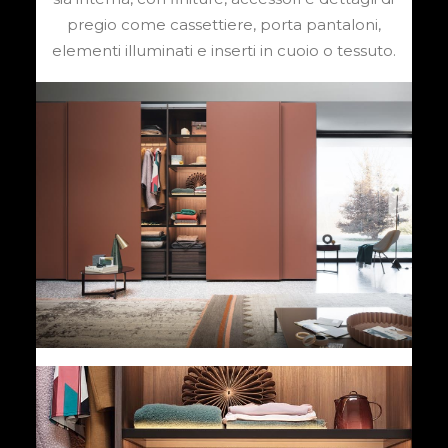
pregio come cassettiere, porta pantaloni,
elementi illuminati e inserti in cuoio o tessuto.