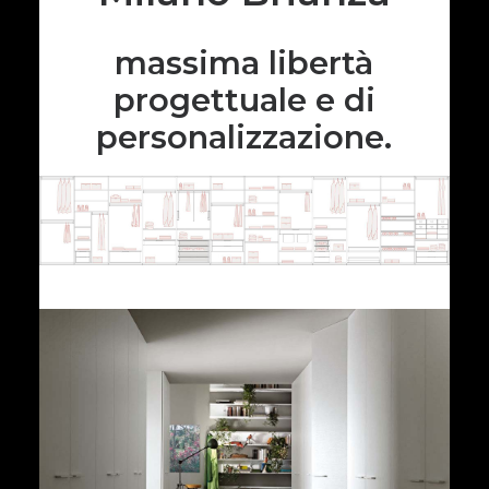
massima libertà
progettuale
e di
personalizzazione.