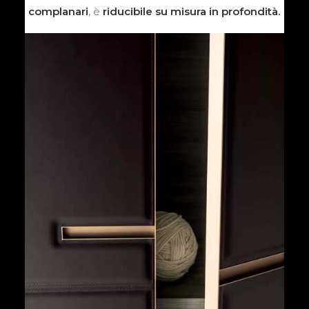
complanari
, è
riducibile su misura in profondità.