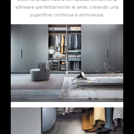
allineare perfettamente le ante, creando una
superficie continua e armoniosa.