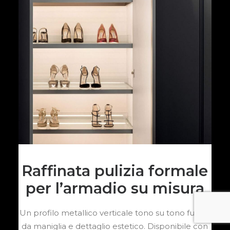
Raffinata pulizia formale
per l’armadio su misura
Un profilo metallico verticale tono su tono funge
da maniglia e dettaglio estetico. Disponibile con